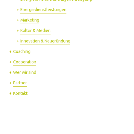
Energie­dienstleistungen
Marketing
Kultur & Medien
Innovation & Neugründung
Coaching
Cooperation
Wer wir sind
Partner
Kontakt